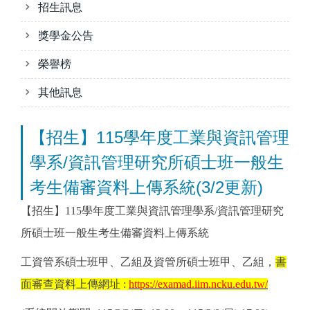
招生訊息
獎學金公告
榮譽榜
其他訊息
【招生】115學年度工業與資訊管理
學系/資訊管理研究所碩士班一般生
考生備審資料上傳系統(3/2更新)
【招生】115學年度工業與資訊管理學系/資訊管理研究
所碩士班一般生考生備審資料上傳系統
工資管系碩士班甲、乙組及資管所碩士班甲、乙組，
書
面審查資料上傳網址 :
https://examad.iim.ncku.edu.tw/