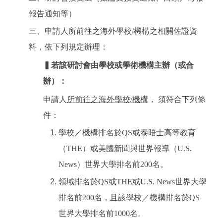
報告通知等）
三、申請人所前往之海外學校/機構之相關佐證資
料，依下列規定辦理：
▍若該研討會由學校或學術機構主辦（或合
辦）：
申請人
所前往之海外學校/機構
， 須符合下列條
件：
學校／機構排名於QS或泰晤士高等教育
（THE）或美國新聞與世界報導（U.S.
News）世界大學排名前200名。
領域排名於QS或THE或U.S. News世界大學
排名前200名，且該學校／機構排名於QS
世界大學排名前1000名。