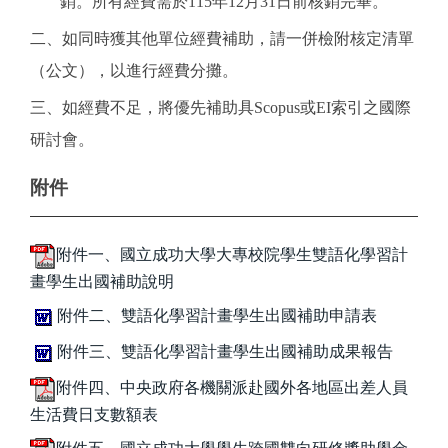
銷。所有經費需於115年12月31日前核銷完畢。
二、如同時獲其他單位經費補助，請一併檢附核定清單
（公文），以進行經費分攤。
三、如經費不足，將優先補助具Scopus或EI索引之國際
研討會。
附件
附件一、國立成功大學大專校院學生雙語化學習計
畫學生出國補助說明
附件二、雙語化學習計畫學生出國補助申請表
附件三、雙語化學習計畫學生出國補助成果報告
附件四、中央政府各機關派赴國外各地區出差人員
生活費日支數額表