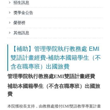
招生訊息
獎學金公告
榮譽榜
其他訊息
【補助】管理學院執行教務處 EMI
雙語計畫經費-補助本國籍學生（不
含在職專班）出國旅費
管理學院執行教務處EMI雙語計畫經費
補助本國籍學生（不含在職專班）出國旅
費
本院獲校長支持，由教務處撥付EMI雙語教學專案計畫