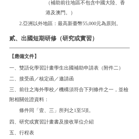
（補助前往地區不包含中國大陸、香
港及澳門。）
2.亞洲以外地區：最高新臺幣55,000元為原則。
貳、出國短期研修（研究或實習）
【應備文件】
一、雙語化學習計畫學生出國補助申請表（附件二）
二、接受函／核定函／邀請函
三、前往之海外學校／機構須符合下列條件之一，並檢
附相關佐證資料：
條件同「壹、三」所列之1至5項。
四、研究或實習計畫書及接收單位介紹
五、行程表