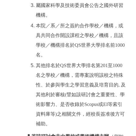
屬國家科學及技術委員會公告之國外研習
機構。
本院／系／所之簽約合作學校／機構，或
具共同合作開設課程之學校／機構，且該
學校／機構排名於QS世界大學排名前1000
名。
其他排名於QS世界大學排名第201至1000
名之學校／機構，需專案說明該校之特殊
性、於參與學生之學習意義及培育目的, 及
其他利於審核(譬如該研討會之重要性、學
術影響力、是否收錄於Scopus或EI等索引
資料庫等)之相關文件，經校長簽准後方可
補助。