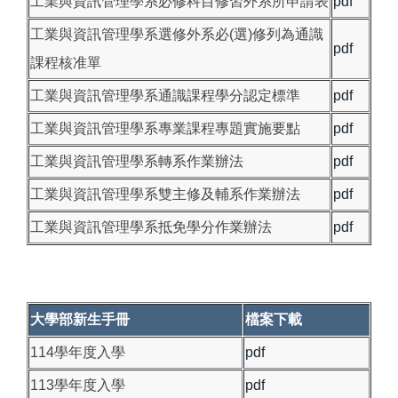
工業與資訊管理學系必修科目修習外系所申請表
pdf
工業與資訊管理學系選修外系必(選)修列為通識
pdf
課程核准單
工業與資訊管理學系通識課程學分認定標準
pdf
工業與資訊管理學系專業課程專題實施要點
pdf
工業與資訊管理學系轉系作業辦法
pdf
工業與資訊管理學系雙主修及輔系作業辦法
pdf
工業與資訊管理學系抵免學分作業辦法
pdf
大學部新生手冊
檔案下載
114學年度入學
pdf
113學年度入學
pdf