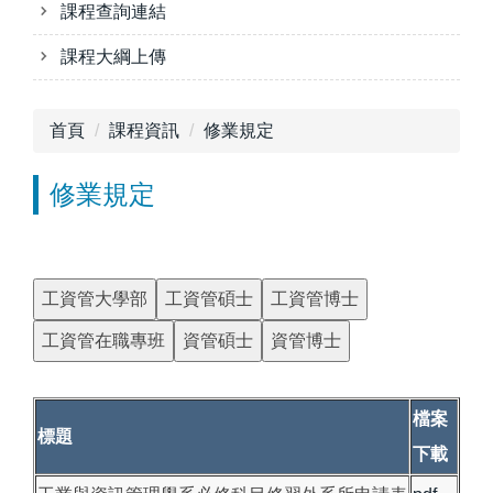
課程查詢連結
課程大綱上傳
首頁
課程資訊
修業規定
修業規定
工資管大學部
工資管碩士
工資管博士
工資管在職專班
資管碩士
資管博士
檔案
標題
下載