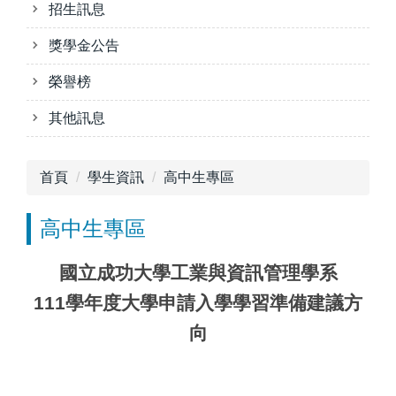
招生訊息
獎學金公告
榮譽榜
其他訊息
首頁
學生資訊
高中生專區
高中生專區
國立成功大學工業與資訊管理學系
111學年度大學申請入學學習準備建議方
向