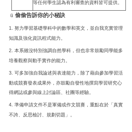
等任何學生認為有利審查的資料皆可提供。
ü
偷偷告訴你的小秘訣
1.
努力學習基礎學科中的數學和英文，並自我充實管理
知識及強化資訊程式能力。
2.
本系雖沒特別強調自然學科，但也非常鼓勵同學能多
培養觀察與動手實作的能力。
3.
可多加強自我論述與表達能力，除了藉由參加學習活
動或競賽發表成果外，亦鼓勵自發性地撰寫學習研究心
得網誌或參與線上討論區、社團等經驗。
4.
準備申請文件不是軍備或作文競賽，重點在於「真實
不誇、反思檢討、規劃切題」。