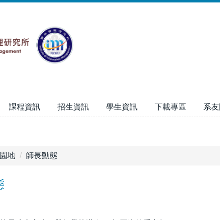
課程資訊
招生資訊
學生資訊
下載專區
系友
園地
師長動態
態