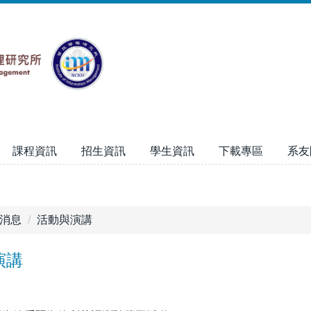
課程資訊
招生資訊
學生資訊
下載專區
系友
消息
活動與演講
演講