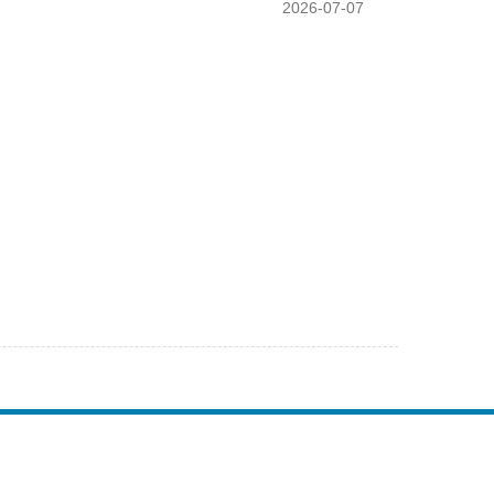
2026-07-07