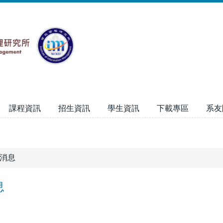
課程資訊
招生資訊
學生資訊
下載專區
系友
消息
息