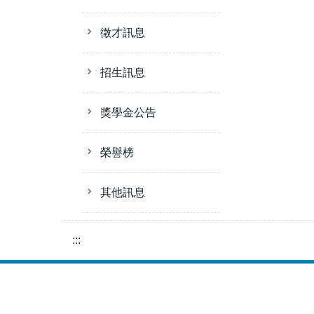
徵才訊息
招生訊息
獎學金公告
榮譽榜
其他訊息
:::