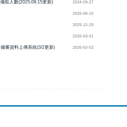
(2025.09.15更新)
2024-09-27
2026-06-10
2025-12-29
2026-03-01
審資料上傳系統(3/2更新)
2026-03-02