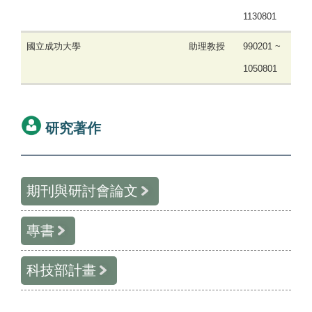
1130801
國立成功大學
助理教授
990201 ~
1050801
研究著作
期刊與研討會論文
專書
科技部計畫