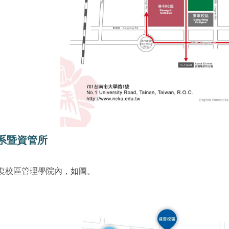
系暨資管所
復校區管理學院內，如圖。