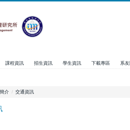
課程資訊
招生資訊
學生資訊
下載專區
系友
簡介
交通資訊
訊