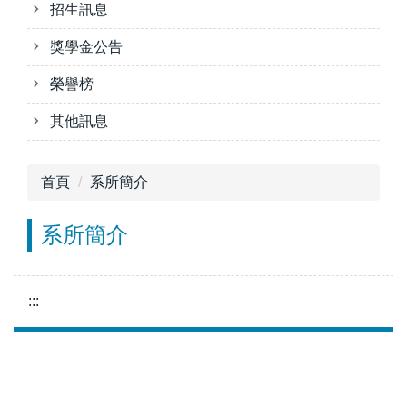
招生訊息
獎學金公告
榮譽榜
其他訊息
首頁
系所簡介
系所簡介
:::