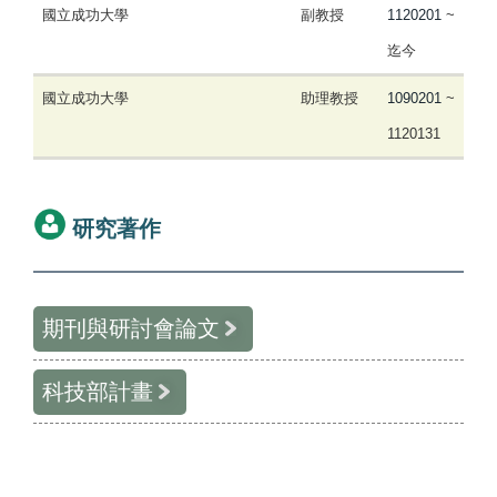
國立成功大學
副教授
1120201
~
迄今
國立成功大學
助理教授
1090201
~
1120131
研究著作
期刊與研討會論文
科技部計畫