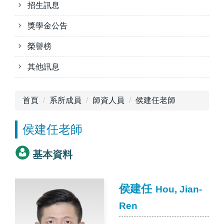
招生訊息
獎學金公告
榮譽榜
其他訊息
首頁
系所成員
師資人員
侯建任老師
侯建任老師
基本資料
侯建任
Hou, Jian-
Ren